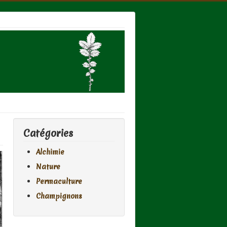
Catégories
Alchimie
Nature
Permaculture
Champignons