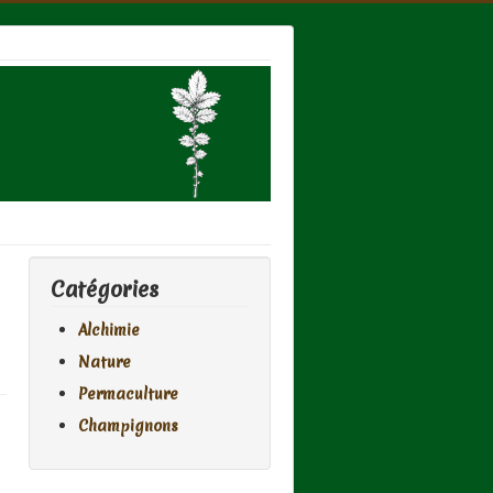
Catégories
Alchimie
Nature
Permaculture
Champignons